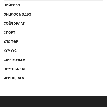
НИЙТЛЭЛ
ОНЦЛОХ МЭДЭЭ
СОЁЛ УРЛАГ
СПОРТ
УЛС ТӨР
ХҮМҮҮС
ШАР МЭДЭЭ
ЭРҮҮЛ МЭНД
ЯРИЛЦЛАГА