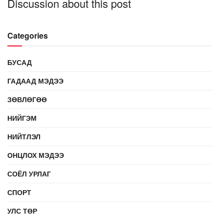
Discussion about this post
Categories
БУСАД
ГАДААД МЭДЭЭ
ЗӨВЛӨГӨӨ
НИЙГЭМ
НИЙТЛЭЛ
ОНЦЛОХ МЭДЭЭ
СОЁЛ УРЛАГ
СПОРТ
УЛС ТӨР