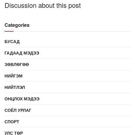
Discussion about this post
Categories
БУСАД
ГАДААД МЭДЭЭ
ЗӨВЛӨГӨӨ
НИЙГЭМ
НИЙТЛЭЛ
ОНЦЛОХ МЭДЭЭ
СОЁЛ УРЛАГ
СПОРТ
УЛС ТӨР