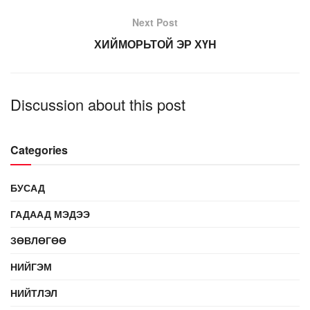
Next Post
ХИЙМОРЬТОЙ ЭР ХҮН
Discussion about this post
Categories
БУСАД
ГАДААД МЭДЭЭ
ЗӨВЛӨГӨӨ
НИЙГЭМ
НИЙТЛЭЛ