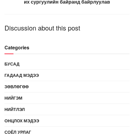
их сургуулийн байранд байрлуулав
Discussion about this post
Categories
БУСАД
ГАДААД МЭДЭЭ
ЗӨВЛӨГӨӨ
НИЙГЭМ
НИЙТЛЭЛ
ОНЦЛОХ МЭДЭЭ
СОЁЛ УРЛАГ