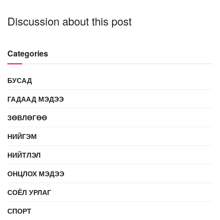
Discussion about this post
Categories
БУСАД
ГАДААД МЭДЭЭ
ЗӨВЛӨГӨӨ
НИЙГЭМ
НИЙТЛЭЛ
ОНЦЛОХ МЭДЭЭ
СОЁЛ УРЛАГ
СПОРТ