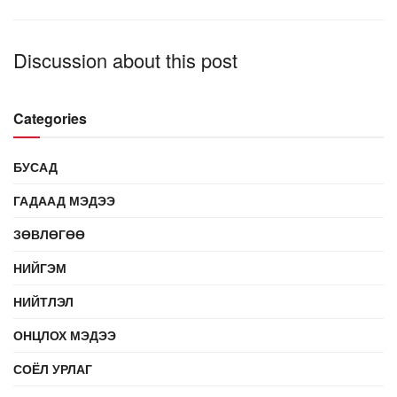
Discussion about this post
Categories
БУСАД
ГАДААД МЭДЭЭ
ЗӨВЛӨГӨӨ
НИЙГЭМ
НИЙТЛЭЛ
ОНЦЛОХ МЭДЭЭ
СОЁЛ УРЛАГ