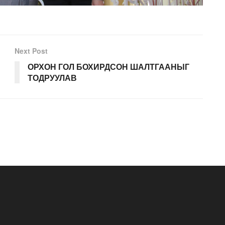
Next Post
ОРХОН ГОЛ БОХИРДСОН ШАЛТГААНЫГ
ТОДРУУЛАВ