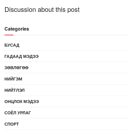
Discussion about this post
Categories
БУСАД
ГАДААД МЭДЭЭ
ЗӨВЛӨГӨӨ
НИЙГЭМ
НИЙТЛЭЛ
ОНЦЛОХ МЭДЭЭ
СОЁЛ УРЛАГ
СПОРТ