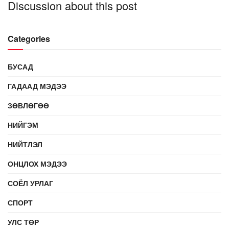
Discussion about this post
Categories
БУСАД
ГАДААД МЭДЭЭ
ЗӨВЛӨГӨӨ
НИЙГЭМ
НИЙТЛЭЛ
ОНЦЛОХ МЭДЭЭ
СОЁЛ УРЛАГ
СПОРТ
УЛС ТӨР