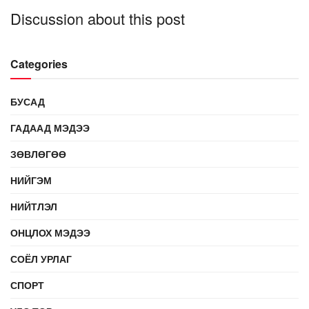
Discussion about this post
Categories
БУСАД
ГАДААД МЭДЭЭ
ЗӨВЛӨГӨӨ
НИЙГЭМ
НИЙТЛЭЛ
ОНЦЛОХ МЭДЭЭ
СОЁЛ УРЛАГ
СПОРТ