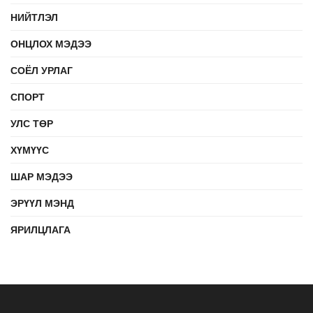
НИЙТЛЭЛ
ОНЦЛОХ МЭДЭЭ
СОЁЛ УРЛАГ
СПОРТ
УЛС ТӨР
ХҮМҮҮС
ШАР МЭДЭЭ
ЭРҮҮЛ МЭНД
ЯРИЛЦЛАГА