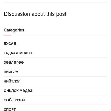
Discussion about this post
Categories
БУСАД
ГАДААД МЭДЭЭ
ЗӨВЛӨГӨӨ
НИЙГЭМ
НИЙТЛЭЛ
ОНЦЛОХ МЭДЭЭ
СОЁЛ УРЛАГ
СПОРТ