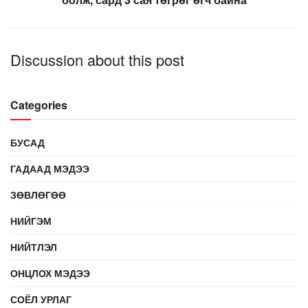
Discussion about this post
Categories
БУСАД
ГАДААД МЭДЭЭ
ЗӨВЛӨГӨӨ
НИЙГЭМ
НИЙТЛЭЛ
ОНЦЛОХ МЭДЭЭ
СОЁЛ УРЛАГ