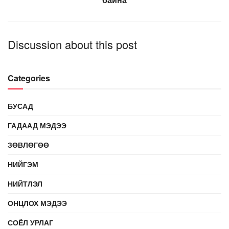
Discussion about this post
Categories
БУСАД
ГАДААД МЭДЭЭ
ЗӨВЛӨГӨӨ
НИЙГЭМ
НИЙТЛЭЛ
ОНЦЛОХ МЭДЭЭ
СОЁЛ УРЛАГ