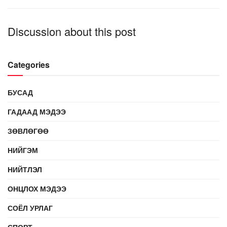
Discussion about this post
Categories
БУСАД
ГАДААД МЭДЭЭ
ЗӨВЛӨГӨӨ
НИЙГЭМ
НИЙТЛЭЛ
ОНЦЛОХ МЭДЭЭ
СОЁЛ УРЛАГ
СПОРТ