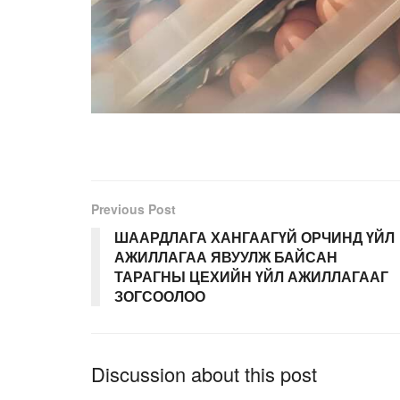
Previous Post
ШААРДЛАГА ХАНГААГҮЙ ОРЧИНД ҮЙЛ
АЖИЛЛАГАА ЯВУУЛЖ БАЙСАН
ТАРАГНЫ ЦЕХИЙН ҮЙЛ АЖИЛЛАГААГ
ЗОГСООЛОО
Discussion about this post