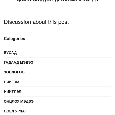
Discussion about this post
Categories
БУСАД
ГАДААД МЭДЭЭ
ЗӨВЛӨГӨӨ
НИЙГЭМ
НИЙТЛЭЛ
ОНЦЛОХ МЭДЭЭ
СОЁЛ УРЛАГ