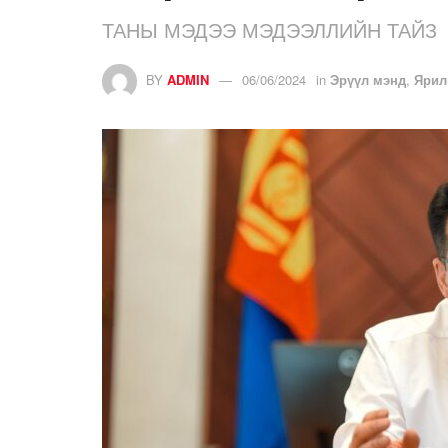
ТАНЫ МЭДЭЭ МЭДЭЭЛЛИЙН ТАЙЗ
BY
ADMIN
06/06/2024
in
Эрүүл мэнд
,
Ярил