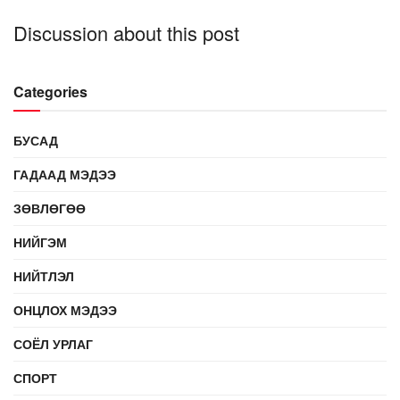
Discussion about this post
Categories
БУСАД
ГАДААД МЭДЭЭ
ЗӨВЛӨГӨӨ
НИЙГЭМ
НИЙТЛЭЛ
ОНЦЛОХ МЭДЭЭ
СОЁЛ УРЛАГ
СПОРТ