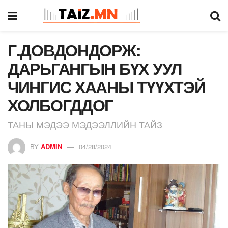
Г.ДОВДОНДОРЖ:
ДАРЬГАНГЫН БҮХ УУЛ
ЧИНГИС ХААНЫ ТҮҮХТЭЙ
ХОЛБОГДДОГ
ТАНЫ МЭДЭЭ МЭДЭЭЛЛИЙН ТАЙЗ
BY
ADMIN
04/28/2024