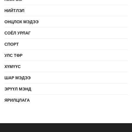
НИЙТЛЭЛ
ОНЦЛОХ МЭДЭЭ
СОЁЛ УРЛАГ
СПОРТ
УЛС ТӨР
ХҮМҮҮС
ШАР МЭДЭЭ
ЭРҮҮЛ МЭНД
ЯРИЛЦЛАГА