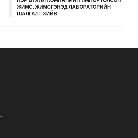
ЖИМС, ЖИМСГЭНЭД ЛАБОРАТОРИЙН
ШАЛГАЛТ ХИЙВ
”