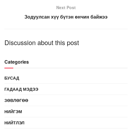
Next Post
Зодуулсан хүү бүтэн өнчин байжээ
Discussion about this post
Categories
БУСАД
ГАДААД МЭДЭЭ
ЗӨВЛӨГӨӨ
НИЙГЭМ
НИЙТЛЭЛ