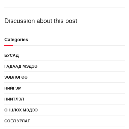
Discussion about this post
Categories
БУСАД
ГАДААД МЭДЭЭ
ЗӨВЛӨГӨӨ
НИЙГЭМ
НИЙТЛЭЛ
ОНЦЛОХ МЭДЭЭ
СОЁЛ УРЛАГ