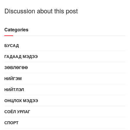
Discussion about this post
Categories
БУСАД
ГАДААД МЭДЭЭ
ЗӨВЛӨГӨӨ
НИЙГЭМ
НИЙТЛЭЛ
ОНЦЛОХ МЭДЭЭ
СОЁЛ УРЛАГ
СПОРТ