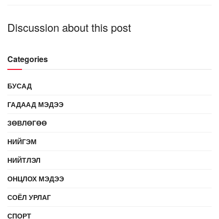
Discussion about this post
Categories
БУСАД
ГАДААД МЭДЭЭ
ЗӨВЛӨГӨӨ
НИЙГЭМ
НИЙТЛЭЛ
ОНЦЛОХ МЭДЭЭ
СОЁЛ УРЛАГ
СПОРТ