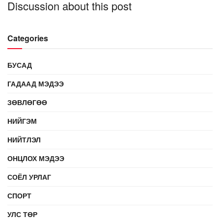
Discussion about this post
Categories
БУСАД
ГАДААД МЭДЭЭ
ЗӨВЛӨГӨӨ
НИЙГЭМ
НИЙТЛЭЛ
ОНЦЛОХ МЭДЭЭ
СОЁЛ УРЛАГ
СПОРТ
УЛС ТӨР