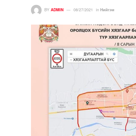
BY
ADMIN
08/27/2021
in
Нийгэм