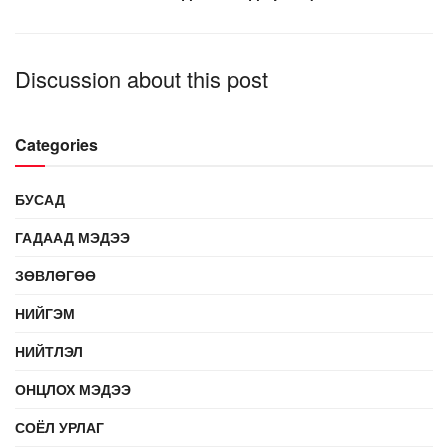
Discussion about this post
Categories
БУСАД
ГАДААД МЭДЭЭ
ЗӨВЛӨГӨӨ
НИЙГЭМ
НИЙТЛЭЛ
ОНЦЛОХ МЭДЭЭ
СОЁЛ УРЛАГ