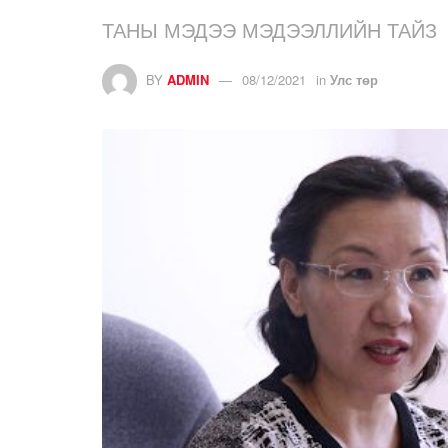
ТАНЫ МЭДЭЭ МЭДЭЭЛЛИЙН ТАЙЗ
BY
ADMIN
08/12/2021
in
Улс төр