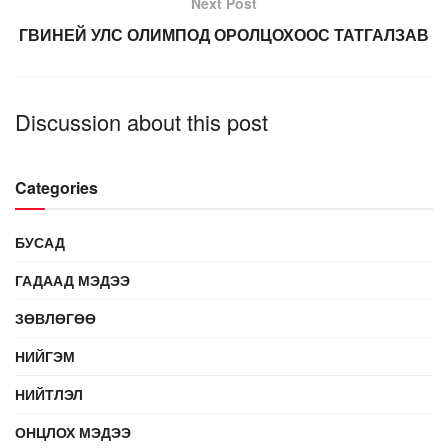
Next Post
ГВИНЕЙ УЛС ОЛИМПОД ОРОЛЦОХООС ТАТГАЛЗАВ
Discussion about this post
Categories
БУСАД
ГАДААД МЭДЭЭ
ЗӨВЛӨГӨӨ
НИЙГЭМ
НИЙТЛЭЛ
ОНЦЛОХ МЭДЭЭ