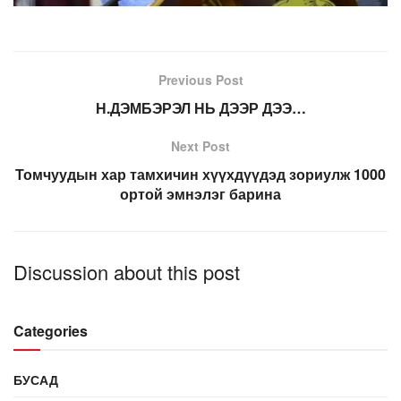
Previous Post
Н.ДЭМБЭРЭЛ НЬ ДЭЭР ДЭЭ…
Next Post
Томчуудын хар тамхичин хүүхдүүдэд зориулж 1000
ортой эмнэлэг барина
Discussion about this post
Categories
БУСАД