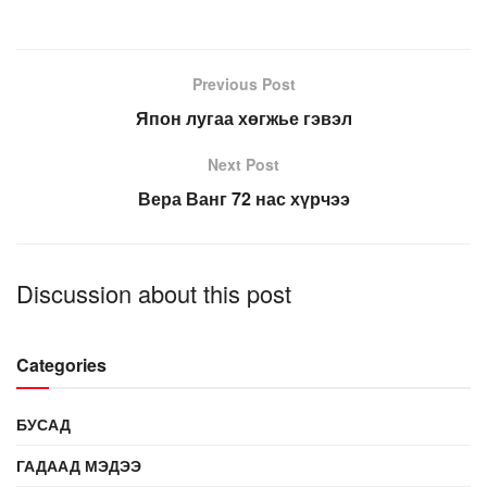
Previous Post
Япон лугаа хөгжье гэвэл
Next Post
Вера Ванг 72 нас хүрчээ
Discussion about this post
Categories
БУСАД
ГАДААД МЭДЭЭ