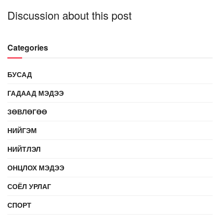
Discussion about this post
Categories
БУСАД
ГАДААД МЭДЭЭ
ЗӨВЛӨГӨӨ
НИЙГЭМ
НИЙТЛЭЛ
ОНЦЛОХ МЭДЭЭ
СОЁЛ УРЛАГ
СПОРТ