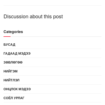
Discussion about this post
Categories
БУСАД
ГАДААД МЭДЭЭ
ЗӨВЛӨГӨӨ
НИЙГЭМ
НИЙТЛЭЛ
ОНЦЛОХ МЭДЭЭ
СОЁЛ УРЛАГ