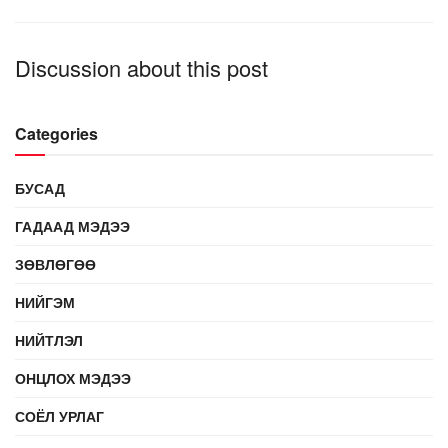
Discussion about this post
Categories
БУСАД
ГАДААД МЭДЭЭ
ЗӨВЛӨГӨӨ
НИЙГЭМ
НИЙТЛЭЛ
ОНЦЛОХ МЭДЭЭ
СОЁЛ УРЛАГ