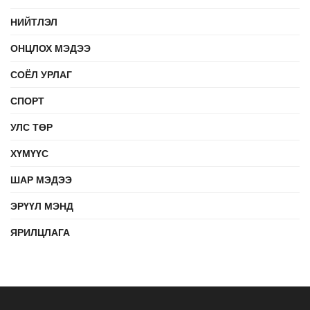
НИЙТЛЭЛ
ОНЦЛОХ МЭДЭЭ
СОЁЛ УРЛАГ
СПОРТ
УЛС ТӨР
ХҮМҮҮС
ШАР МЭДЭЭ
ЭРҮҮЛ МЭНД
ЯРИЛЦЛАГА