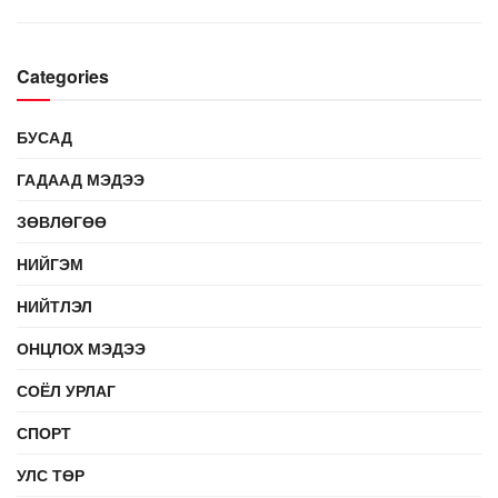
Categories
БУСАД
ГАДААД МЭДЭЭ
ЗӨВЛӨГӨӨ
НИЙГЭМ
НИЙТЛЭЛ
ОНЦЛОХ МЭДЭЭ
СОЁЛ УРЛАГ
СПОРТ
УЛС ТӨР