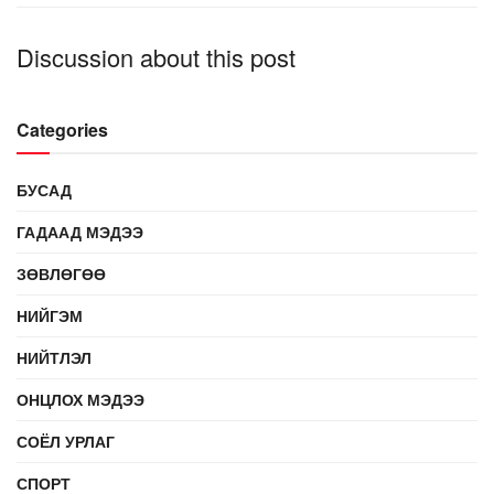
Discussion about this post
Categories
БУСАД
ГАДААД МЭДЭЭ
ЗӨВЛӨГӨӨ
НИЙГЭМ
НИЙТЛЭЛ
ОНЦЛОХ МЭДЭЭ
СОЁЛ УРЛАГ
СПОРТ