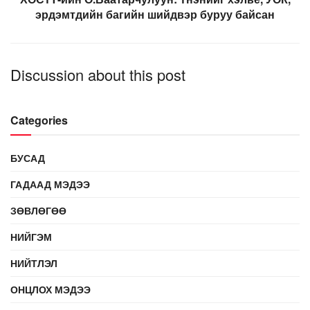
эрдэмтдийн багийн шийдвэр буруу байсан
Discussion about this post
Categories
БУСАД
ГАДААД МЭДЭЭ
ЗӨВЛӨГӨӨ
НИЙГЭМ
НИЙТЛЭЛ
ОНЦЛОХ МЭДЭЭ