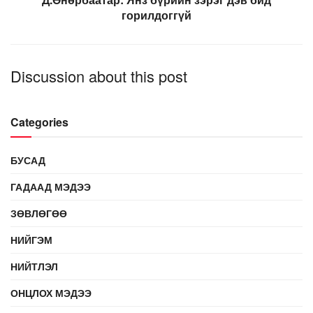
горилдоггүй
Discussion about this post
Categories
БУСАД
ГАДААД МЭДЭЭ
ЗӨВЛӨГӨӨ
НИЙГЭМ
НИЙТЛЭЛ
ОНЦЛОХ МЭДЭЭ