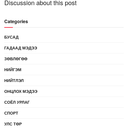
Discussion about this post
Categories
БУСАД
ГАДААД МЭДЭЭ
ЗӨВЛӨГӨӨ
НИЙГЭМ
НИЙТЛЭЛ
ОНЦЛОХ МЭДЭЭ
СОЁЛ УРЛАГ
СПОРТ
УЛС ТӨР