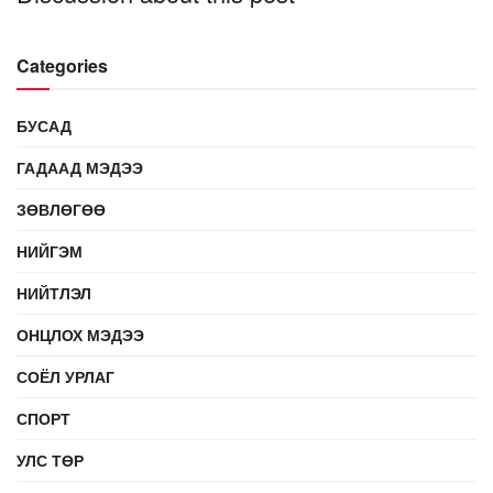
Categories
БУСАД
ГАДААД МЭДЭЭ
ЗӨВЛӨГӨӨ
НИЙГЭМ
НИЙТЛЭЛ
ОНЦЛОХ МЭДЭЭ
СОЁЛ УРЛАГ
СПОРТ
УЛС ТӨР