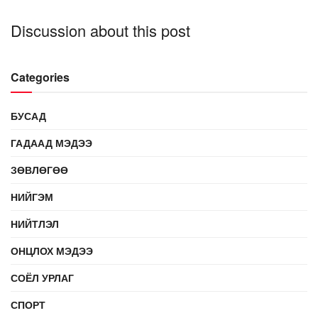
Discussion about this post
Categories
БУСАД
ГАДААД МЭДЭЭ
ЗӨВЛӨГӨӨ
НИЙГЭМ
НИЙТЛЭЛ
ОНЦЛОХ МЭДЭЭ
СОЁЛ УРЛАГ
СПОРТ