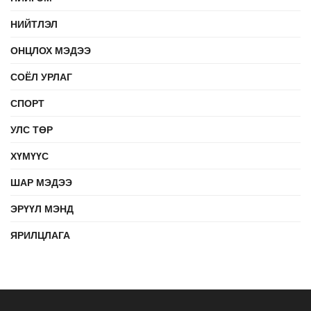
НИЙТЛЭЛ
ОНЦЛОХ МЭДЭЭ
СОЁЛ УРЛАГ
СПОРТ
УЛС ТӨР
ХҮМҮҮС
ШАР МЭДЭЭ
ЭРҮҮЛ МЭНД
ЯРИЛЦЛАГА