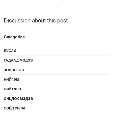
Discussion about this post
Categories
БУСАД
ГАДААД МЭДЭЭ
ЗӨВЛӨГӨӨ
НИЙГЭМ
НИЙТЛЭЛ
ОНЦЛОХ МЭДЭЭ
СОЁЛ УРЛАГ