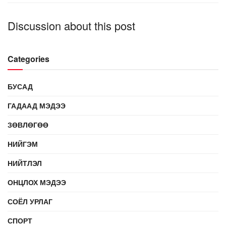
Discussion about this post
Categories
БУСАД
ГАДААД МЭДЭЭ
ЗӨВЛӨГӨӨ
НИЙГЭМ
НИЙТЛЭЛ
ОНЦЛОХ МЭДЭЭ
СОЁЛ УРЛАГ
СПОРТ