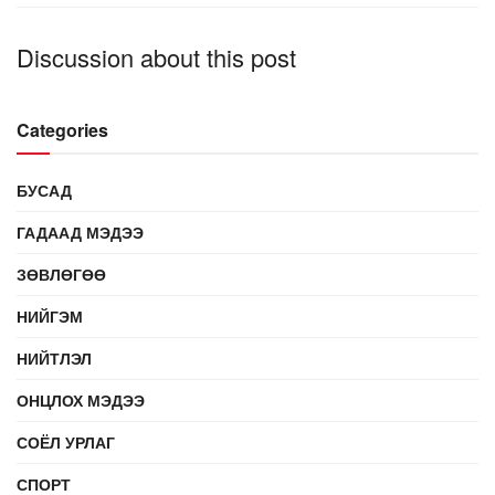
Discussion about this post
Categories
БУСАД
ГАДААД МЭДЭЭ
ЗӨВЛӨГӨӨ
НИЙГЭМ
НИЙТЛЭЛ
ОНЦЛОХ МЭДЭЭ
СОЁЛ УРЛАГ
СПОРТ