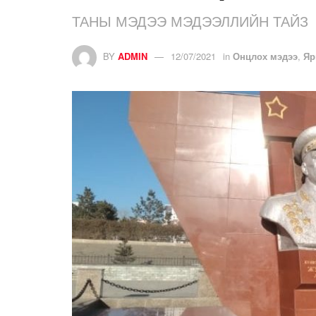
ТАНЫ МЭДЭЭ МЭДЭЭЛЛИЙН ТАЙЗ
BY
ADMIN
12/07/2021
in
Онцлох мэдээ
,
Яр